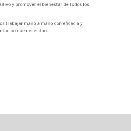
itivo y promover el bienestar de todos los
os trabajar mano a mano con eficacia y
ntación que necesitan.