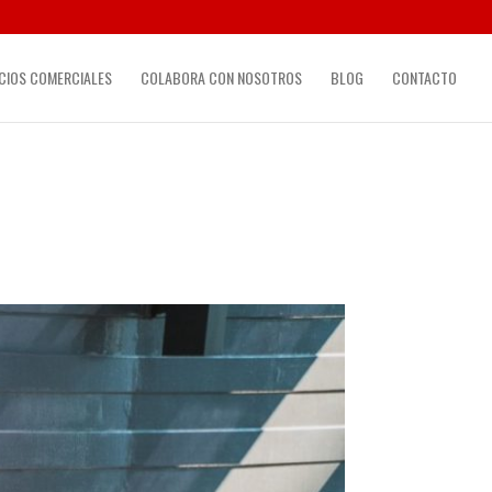
CIOS COMERCIALES
COLABORA CON NOSOTROS
BLOG
CONTACTO