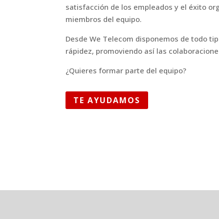
satisfacción de los empleados y el éxito o
miembros del equipo.
Desde We Telecom disponemos de todo tipo 
rápidez, promoviendo así las colaboracion
¿Quieres formar parte del equipo?
TE AYUDAMOS