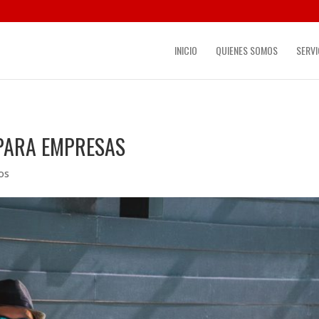
INICIO
QUIENES SOMOS
SERVI
PARA EMPRESAS
os