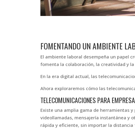
FOMENTANDO UN AMBIENTE LAB
El ambiente laboral desempeña un papel cruc
fomenta la colaboración, la creatividad y la
En la era digital actual, las telecomunica
Ahora exploraremos cómo las telecomunicac
TELECOMUNICACIONES PARA EMPRESA
Existe una amplia gama de herramientas y p
videollamadas, mensajería instantánea y o
rápida y eficiente, sin importar la distancia 