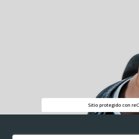
Sitio protegido con re