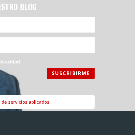
ESTRO BLOG
rivacidad.
SUSCRIBIRME
de servicios aplicados