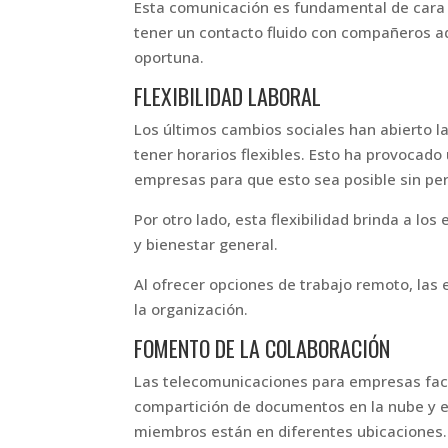
Esta comunicación es fundamental de cara a 
tener un contacto fluido con compañeros a
oportuna.
FLEXIBILIDAD LABORAL
Los últimos cambios sociales han abierto la
tener horarios flexibles. Esto ha provocad
empresas para que esto sea posible sin per
Por otro lado, esta flexibilidad brinda a lo
y bienestar general.
Al ofrecer opciones de trabajo remoto, la
la organización.
FOMENTO DE LA COLABORACIÓN
Las telecomunicaciones para empresas faci
compartición de documentos en la nube y es
miembros están en diferentes ubicaciones.