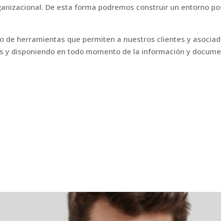
rganizacional. De esta forma podremos construir un entorno pos
de herramientas que permiten a nuestros clientes y asociad
es y disponiendo en todo momento de la información y docume