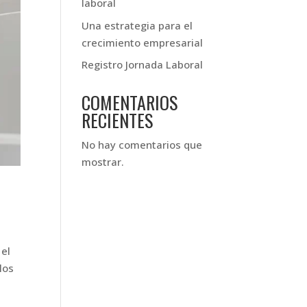
laboral
Una estrategia para el
crecimiento empresarial
Registro Jornada Laboral
COMENTARIOS
RECIENTES
No hay comentarios que
mostrar.
 el
los