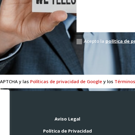
Acepto la
política de p
CAPTCHA y las
Políticas de privacidad de Google
y los
Términos 
Aviso Legal
Política de Privacidad