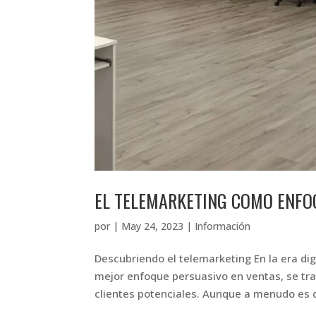
EL TELEMARKETING COMO ENFO
por
|
May 24, 2023
|
Información
Descubriendo el telemarketing En la era d
mejor enfoque persuasivo en ventas, se tra
clientes potenciales. Aunque a menudo es o