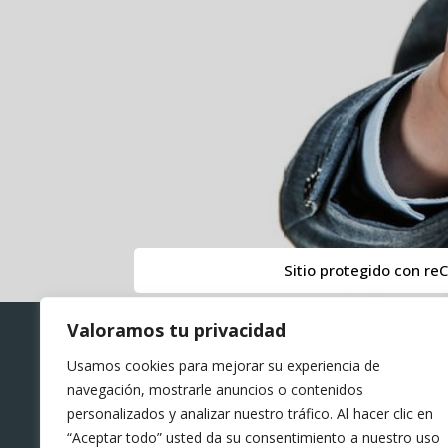
Sitio protegido con re
Valoramos tu privacidad
Usamos cookies para mejorar su experiencia de
navegación, mostrarle anuncios o contenidos
personalizados y analizar nuestro tráfico. Al hacer clic en
“Aceptar todo” usted da su consentimiento a nuestro uso