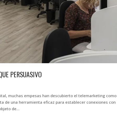
QUE PERSUASIVO
igital, muchas empesas han descubierto el telemarketing como
ta de una herramienta eficaz para establecer conexiones con 
bjeto de...