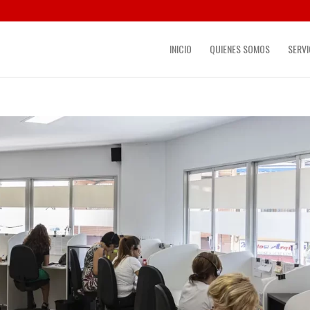
INICIO
QUIENES SOMOS
SERVI