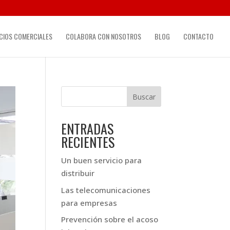
CIOS COMERCIALES
COLABORA CON NOSOTROS
BLOG
CONTACTO
Buscar
ENTRADAS
RECIENTES
Un buen servicio para
distribuir
Las telecomunicaciones
para empresas
Prevención sobre el acoso